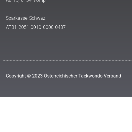
Au 15, 6134 Vomp
Sparkasse Schwaz
AT31 2051 0010 0000 0487
Copyright © 2023 Österreichischer Taekwondo Verband