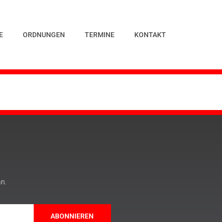
E
ORDNUNGEN
TERMINE
KONTAKT
an.
ABONNIEREN