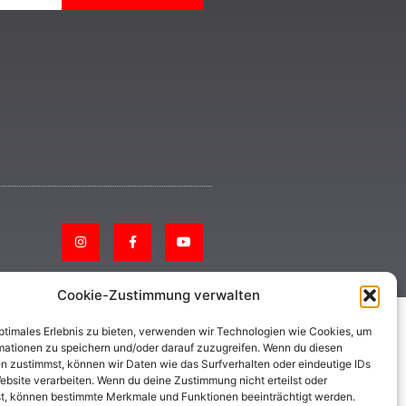
Cookie-Zustimmung verwalten
optimales Erlebnis zu bieten, verwenden wir Technologien wie Cookies, um
mationen zu speichern und/oder darauf zuzugreifen. Wenn du diesen
n zustimmst, können wir Daten wie das Surfverhalten oder eindeutige IDs
ebsite verarbeiten. Wenn du deine Zustimmung nicht erteilst oder
t, können bestimmte Merkmale und Funktionen beeinträchtigt werden.