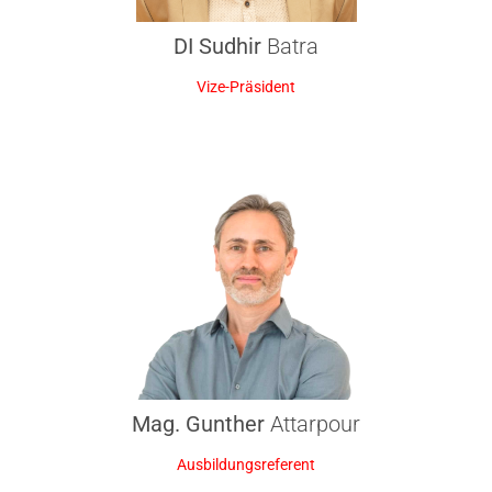
DI Sudhir
Batra
Vize-Präsident
Mag. Gunther
Attarpour
Ausbildungsreferent