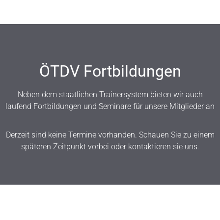
ÖTDV Fortbildungen
Neben dem staatlichen Trainersystem bieten wir auch
laufend Fortbildungen und Seminare für unsere Mitglieder an
Derzeit sind keine Termine vorhanden. Schauen Sie zu einem
späteren Zeitpunkt vorbei oder kontaktieren sie uns.