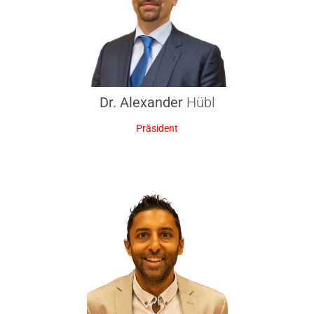
Dr. Alexander
Hübl
Präsident