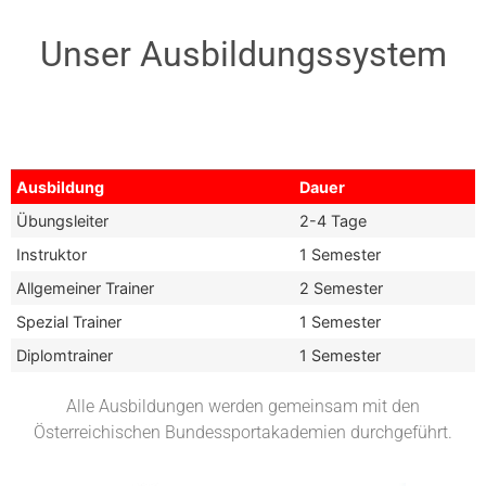
Unser Ausbildungssystem
Ausbildung
Dauer
Übungsleiter
2-4 Tage
Instruktor
1 Semester
Allgemeiner Trainer
2 Semester
Spezial Trainer
1 Semester
Diplomtrainer
1 Semester
Alle Ausbildungen werden gemeinsam mit den
Österreichischen Bundessportakademien durchgeführt.