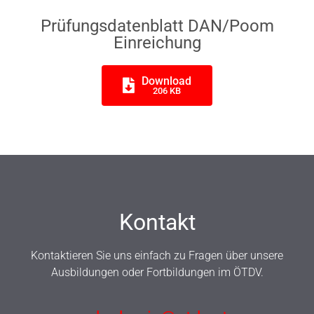
Prüfungsdatenblatt DAN/Poom
Einreichung
Download
206 KB
Kontakt
Kontaktieren Sie uns einfach zu Fragen über unsere
Ausbildungen oder Fortbildungen im ÖTDV.