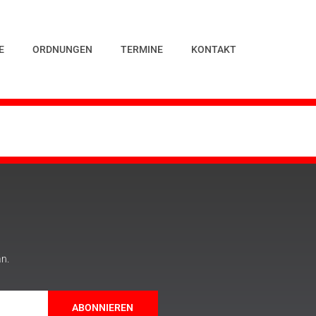
E
ORDNUNGEN
TERMINE
KONTAKT
an.
ABONNIEREN