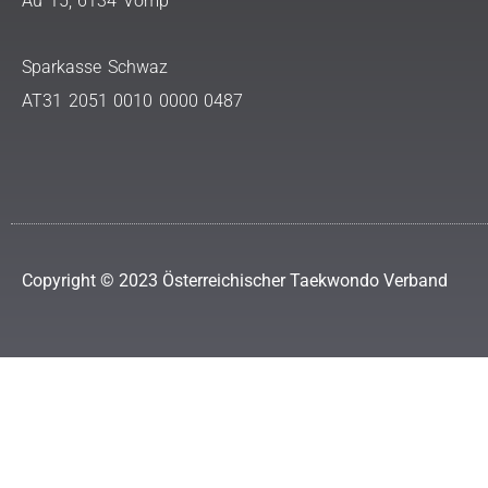
Au 15, 6134 Vomp
Sparkasse Schwaz
AT31 2051 0010 0000 0487
Copyright © 2023 Österreichischer Taekwondo Verband