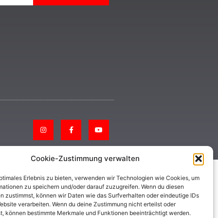
Cookie-Zustimmung verwalten
optimales Erlebnis zu bieten, verwenden wir Technologien wie Cookies, um
mationen zu speichern und/oder darauf zuzugreifen. Wenn du diesen
n zustimmst, können wir Daten wie das Surfverhalten oder eindeutige IDs
ebsite verarbeiten. Wenn du deine Zustimmung nicht erteilst oder
t, können bestimmte Merkmale und Funktionen beeinträchtigt werden.