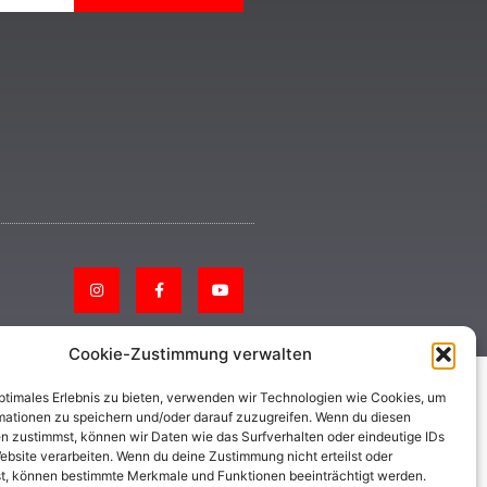
Cookie-Zustimmung verwalten
optimales Erlebnis zu bieten, verwenden wir Technologien wie Cookies, um
mationen zu speichern und/oder darauf zuzugreifen. Wenn du diesen
n zustimmst, können wir Daten wie das Surfverhalten oder eindeutige IDs
ebsite verarbeiten. Wenn du deine Zustimmung nicht erteilst oder
t, können bestimmte Merkmale und Funktionen beeinträchtigt werden.