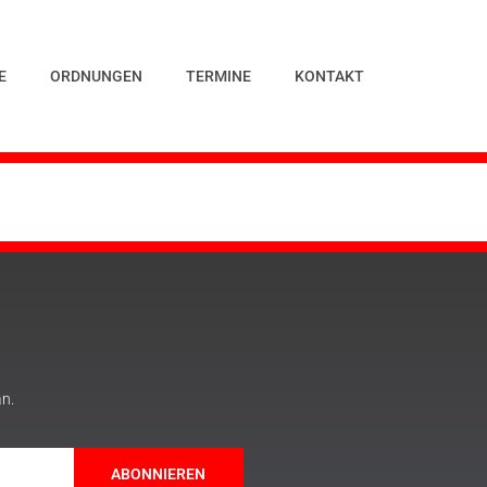
E
ORDNUNGEN
TERMINE
KONTAKT
an.
ABONNIEREN