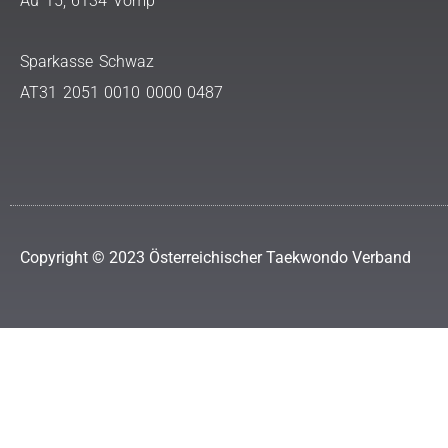
Au 15, 6134 Vomp
Sparkasse Schwaz
AT31 2051 0010 0000 0487
Copyright © 2023 Österreichischer Taekwondo Verband