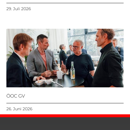
29. Juli 2026
ÖOC GV
26. Juni 2026