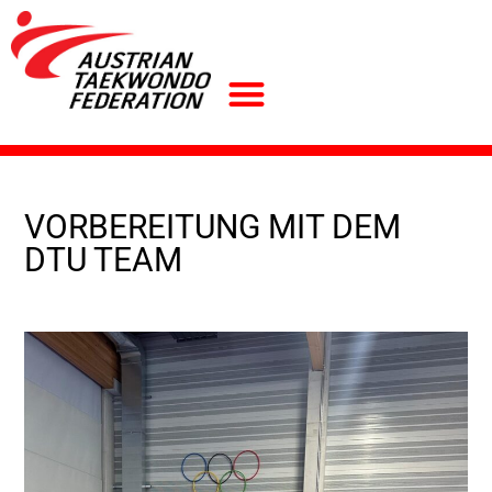
VORBEREITUNG MIT DEM
DTU TEAM