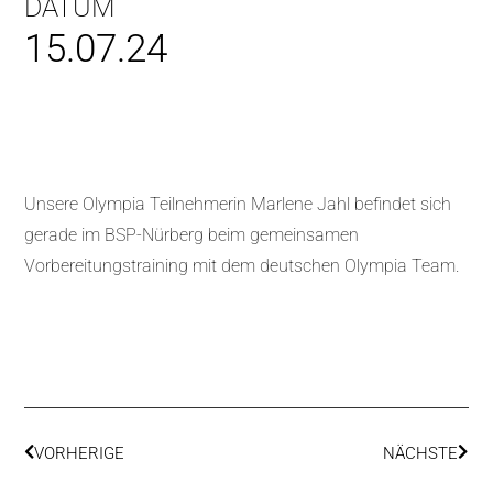
DATUM
15.07.24
Unsere Olympia Teilnehmerin Marlene Jahl befindet sich
gerade im BSP-Nürberg beim gemeinsamen
Vorbereitungstraining mit dem deutschen Olympia Team.
VORHERIGE
NÄCHSTE