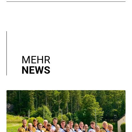
MEHR
NEWS