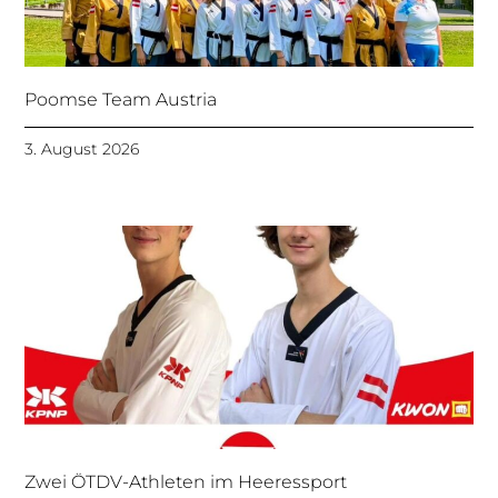
Poomse Team Austria
3. August 2026
Zwei ÖTDV-Athleten im Heeressport