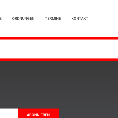
E
ORDNUNGEN
TERMINE
KONTAKT
an.
ABONNIEREN