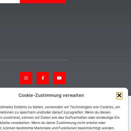
Cookie-Zustimmung verwalten
optimales Erlebnis zu bieten, verwenden wir Technologien wie Cookies, um
mationen zu speichern und/oder darauf zuzugreifen. Wenn du diesen
n zustimmst, können wir Daten wie das Surfverhalten oder eindeutige IDs
ebsite verarbeiten. Wenn du deine Zustimmung nicht erteilst oder
t, können bestimmte Merkmale und Funktionen beeinträchtigt werden.