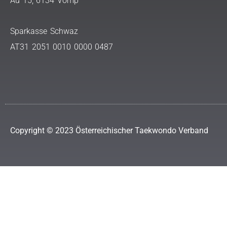
Au 15, 6134 Vomp
Sparkasse Schwaz
AT31 2051 0010 0000 0487
Copyright © 2023 Österreichischer Taekwondo Verband