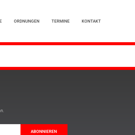
E
ORDNUNGEN
TERMINE
KONTAKT
an.
ABONNIEREN