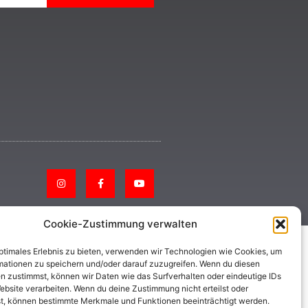
Cookie-Zustimmung verwalten
optimales Erlebnis zu bieten, verwenden wir Technologien wie Cookies, um
mationen zu speichern und/oder darauf zuzugreifen. Wenn du diesen
n zustimmst, können wir Daten wie das Surfverhalten oder eindeutige IDs
ebsite verarbeiten. Wenn du deine Zustimmung nicht erteilst oder
t, können bestimmte Merkmale und Funktionen beeinträchtigt werden.