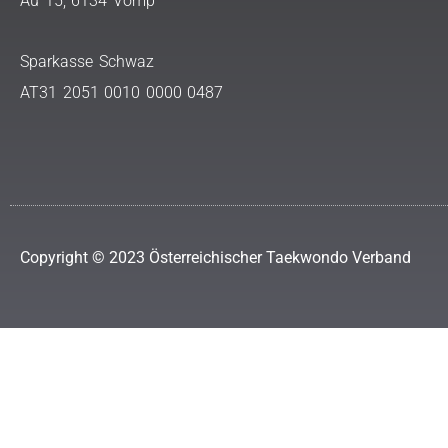
Au 15, 6134 Vomp
Sparkasse Schwaz
AT31 2051 0010 0000 0487
Copyright © 2023 Österreichischer Taekwondo Verband