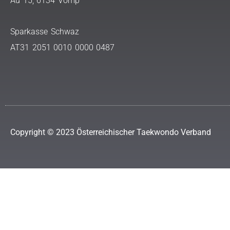
Au 15, 6134 Vomp
Sparkasse Schwaz
AT31 2051 0010 0000 0487
Copyright © 2023 Österreichischer Taekwondo Verband