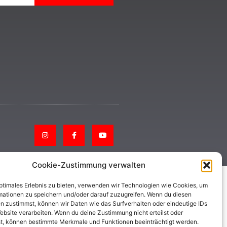
Cookie-Zustimmung verwalten
optimales Erlebnis zu bieten, verwenden wir Technologien wie Cookies, um
mationen zu speichern und/oder darauf zuzugreifen. Wenn du diesen
n zustimmst, können wir Daten wie das Surfverhalten oder eindeutige IDs
ebsite verarbeiten. Wenn du deine Zustimmung nicht erteilst oder
t, können bestimmte Merkmale und Funktionen beeinträchtigt werden.