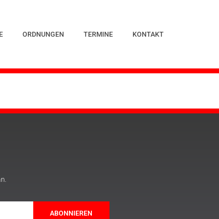
E
ORDNUNGEN
TERMINE
KONTAKT
an.
ABONNIEREN