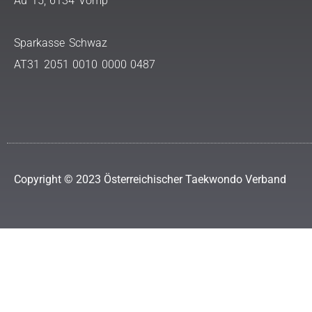
Au 15, 6134 Vomp
Sparkasse Schwaz
AT31 2051 0010 0000 0487
Copyright © 2023 Österreichischer Taekwondo Verband