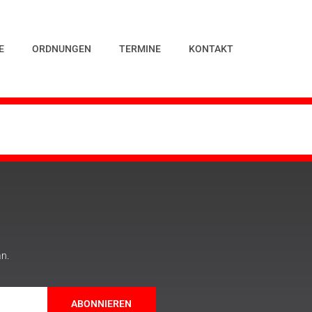
E
ORDNUNGEN
TERMINE
KONTAKT
an.
ABONNIEREN