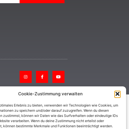
Cookie-Zustimmung verwalten
optimales Erlebnis zu bieten, verwenden wir Technologien wie Cookies, um
mationen zu speichern und/oder darauf zuzugreifen. Wenn du diesen
n zustimmst, können wir Daten wie das Surfverhalten oder eindeutige IDs
ebsite verarbeiten. Wenn du deine Zustimmung nicht erteilst oder
t, können bestimmte Merkmale und Funktionen beeinträchtigt werden.