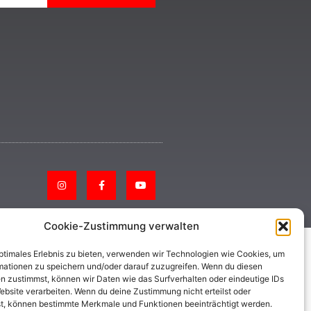
Cookie-Zustimmung verwalten
optimales Erlebnis zu bieten, verwenden wir Technologien wie Cookies, um
mationen zu speichern und/oder darauf zuzugreifen. Wenn du diesen
n zustimmst, können wir Daten wie das Surfverhalten oder eindeutige IDs
ebsite verarbeiten. Wenn du deine Zustimmung nicht erteilst oder
t, können bestimmte Merkmale und Funktionen beeinträchtigt werden.