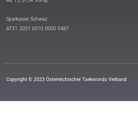
Au 15, 6134 Vomp
Sparkasse Schwaz
AT31 2051 0010 0000 0487
Copyright © 2023 Österreichischer Taekwondo Verband