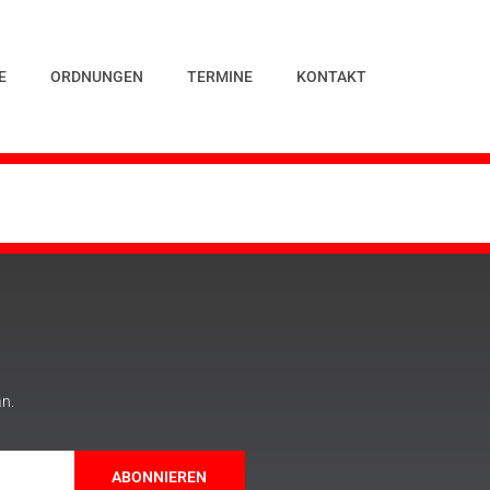
E
ORDNUNGEN
TERMINE
KONTAKT
an.
ABONNIEREN