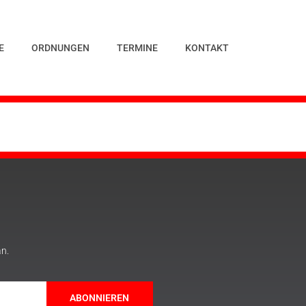
E
ORDNUNGEN
TERMINE
KONTAKT
an.
ABONNIEREN