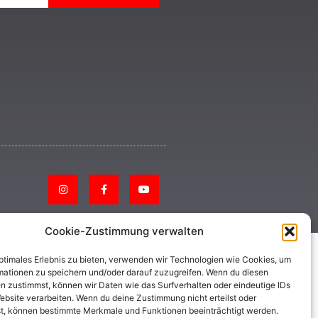
Cookie-Zustimmung verwalten
optimales Erlebnis zu bieten, verwenden wir Technologien wie Cookies, um
mationen zu speichern und/oder darauf zuzugreifen. Wenn du diesen
n zustimmst, können wir Daten wie das Surfverhalten oder eindeutige IDs
ebsite verarbeiten. Wenn du deine Zustimmung nicht erteilst oder
t, können bestimmte Merkmale und Funktionen beeinträchtigt werden.