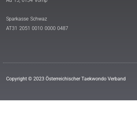
Au 15, 6134 Vomp
Sparkasse Schwaz
AT31 2051 0010 0000 0487
Copyright © 2023 Österreichischer Taekwondo Verband