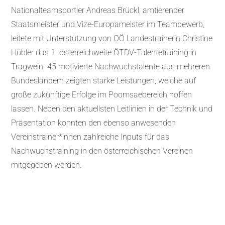
Nationalteamsportler Andreas Brückl, amtierender
Staatsmeister und Vize-Europameister im Teambewerb,
leitete mit Unterstützung von OÖ Landestrainerin Christine
Hübler das 1. österreichweite ÖTDV-Talentetraining in
Tragwein. 45 motivierte Nachwuchstalente aus mehreren
Bundesländern zeigten starke Leistungen, welche auf
große zukünftige Erfolge im Poomsaebereich hoffen
lassen. Neben den aktuellsten Leitlinien in der Technik und
Präsentation konnten den ebenso anwesenden
Vereinstrainer*innen zahlreiche Inputs für das
Nachwuchstraining in den österreichischen Vereinen
mitgegeben werden.