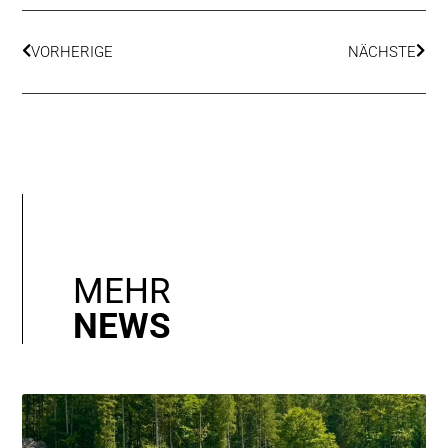
VORHERIGE
NÄCHSTE
MEHR
NEWS