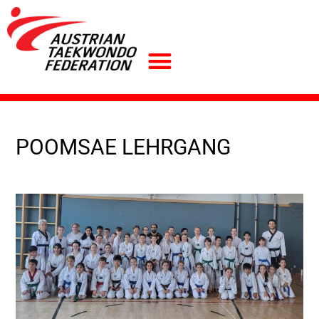
POOMSAE LEHRGANG