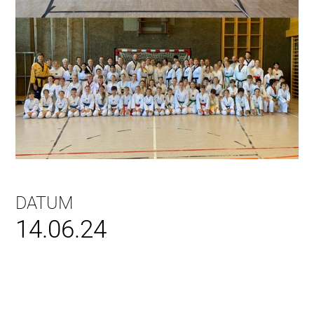
DATUM
14.06.24