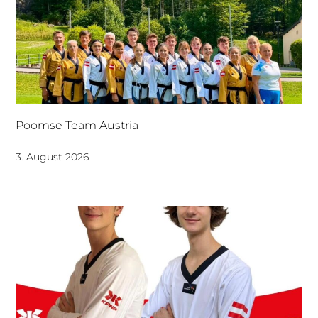
Poomse Team Austria
3. August 2026