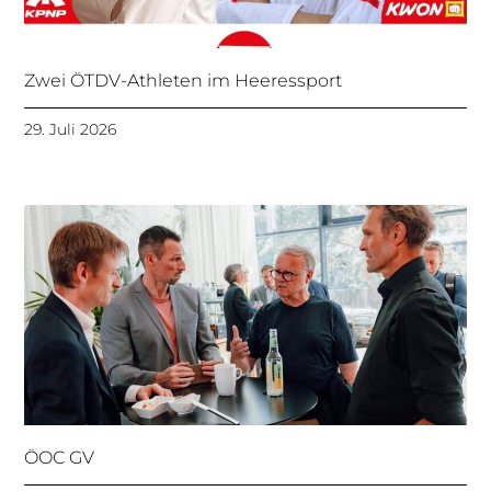
Zwei ÖTDV-Athleten im Heeressport
29. Juli 2026
ÖOC GV