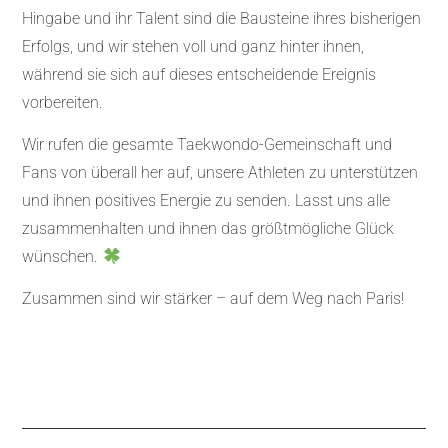
Hingabe und ihr Talent sind die Bausteine ihres bisherigen
Erfolgs, und wir stehen voll und ganz hinter ihnen,
während sie sich auf dieses entscheidende Ereignis
vorbereiten.
Wir rufen die gesamte Taekwondo-Gemeinschaft und
Fans von überall her auf, unsere Athleten zu unterstützen
und ihnen positives Energie zu senden. Lasst uns alle
zusammenhalten und ihnen das größtmögliche Glück
wünschen.
Zusammen sind wir stärker – auf dem Weg nach Paris!