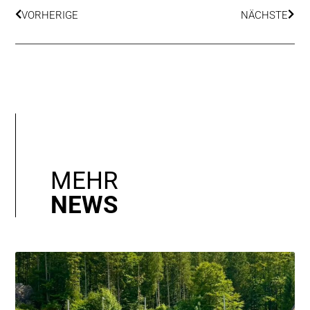
VORHERIGE
NÄCHSTE
MEHR
NEWS