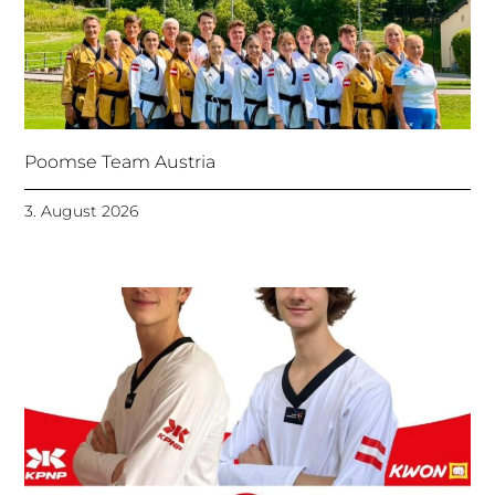
Poomse Team Austria
3. August 2026