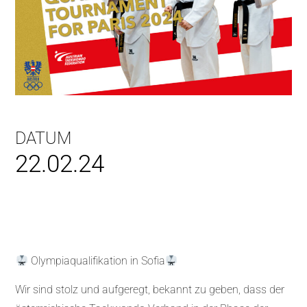
DATUM
22.02.24
Olympiaqualifikation in Sofia
Wir sind stolz und aufgeregt, bekannt zu geben, dass der