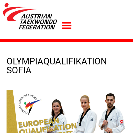
OLYMPIAQUALIFIKATION
SOFIA