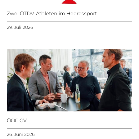
Zwei ÖTDV-Athleten im Heeressport
29. Juli 2026
ÖOC GV
26. Juni 2026