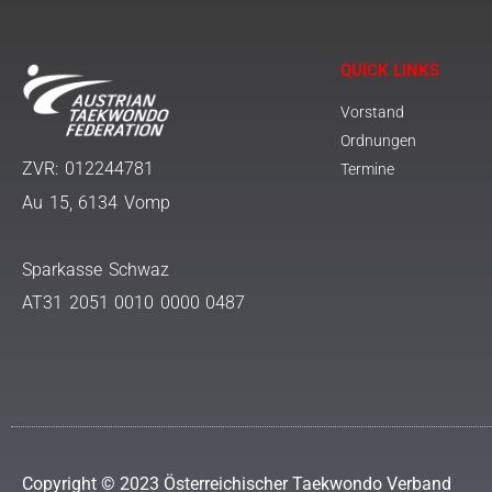
QUICK LINKS
Vorstand
Ordnungen
ZVR: 012244781
Termine
Au 15, 6134 Vomp
Sparkasse Schwaz
AT31 2051 0010 0000 0487
Copyright © 2023 Österreichischer Taekwondo Verband