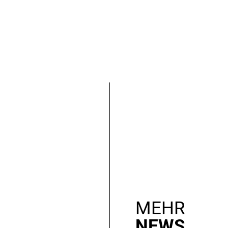
MEHR
NEWS