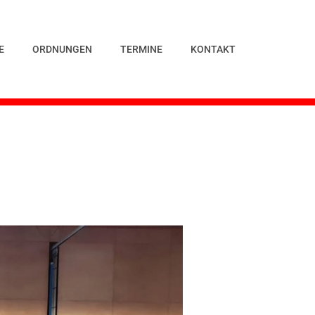
E
ORDNUNGEN
TERMINE
KONTAKT