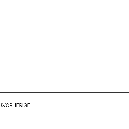
VORHERIGE