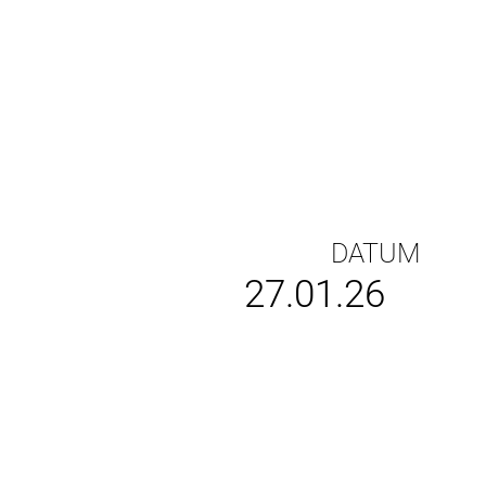
DATUM
27.01.26