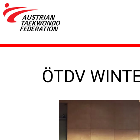
ÖTDV WINT