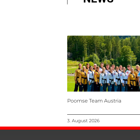
Poomse Team Austria
3. August 2026