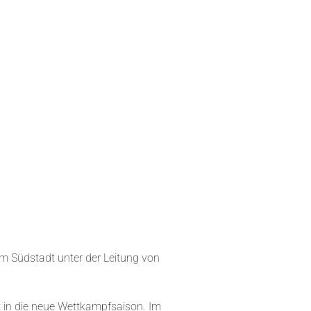
 Südstadt unter der Leitung von
 in die neue Wettkampfsaison. Im