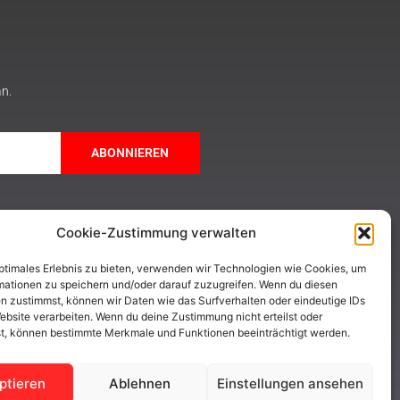
an.
ABONNIEREN
Cookie-Zustimmung verwalten
optimales Erlebnis zu bieten, verwenden wir Technologien wie Cookies, um
mationen zu speichern und/oder darauf zuzugreifen. Wenn du diesen
n zustimmst, können wir Daten wie das Surfverhalten oder eindeutige IDs
ebsite verarbeiten. Wenn du deine Zustimmung nicht erteilst oder
t, können bestimmte Merkmale und Funktionen beeinträchtigt werden.
ptieren
Ablehnen
Einstellungen ansehen