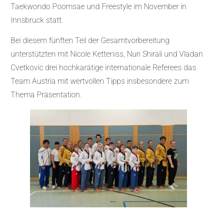
Taekwondo Poomsae und Freestyle im November in
Innsbruck statt.
Bei diesem fünften Teil der Gesamtvorbereitung
unterstützten mit Nicole Ketteniss, Nuri Shirali und Vladan
Cvetkovic drei hochkarätige internationale Referees das
Team Austria mit wertvollen Tipps insbesondere zum
Thema Präsentation.