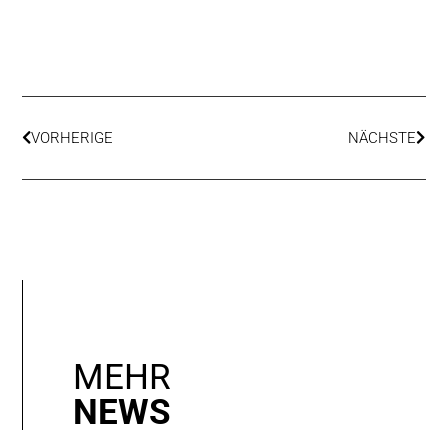
VORHERIGE
NÄCHSTE
MEHR
NEWS