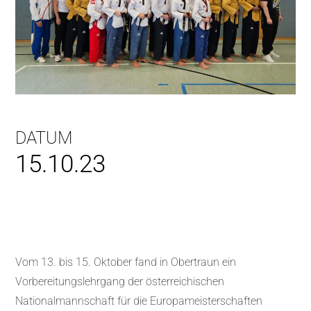
DATUM
15.10.23
Vom 13. bis 15. Oktober fand in Obertraun ein
Vorbereitungslehrgang der österreichischen
Nationalmannschaft für die Europameisterschaften