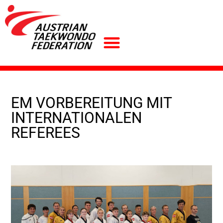
EM VORBEREITUNG MIT
INTERNATIONALEN
REFEREES