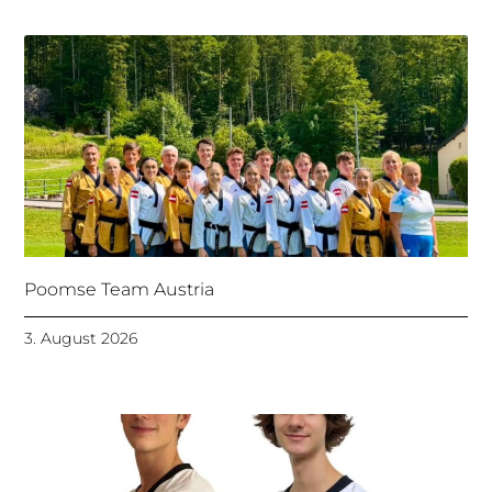
Poomse Team Austria
3. August 2026