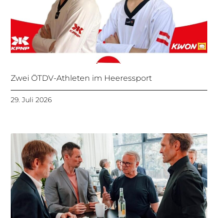
Zwei ÖTDV-Athleten im Heeressport
29. Juli 2026