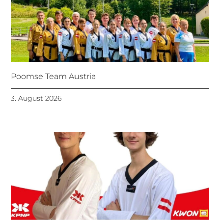
Poomse Team Austria
3. August 2026