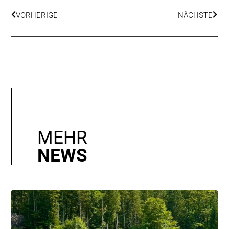
VORHERIGE
NÄCHSTE
MEHR
NEWS