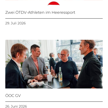
Zwei ÖTDV-Athleten im Heeressport
29. Juli 2026
ÖOC GV
26. Juni 2026