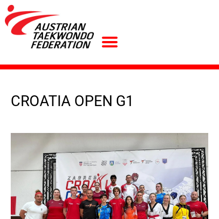
CROATIA OPEN G1