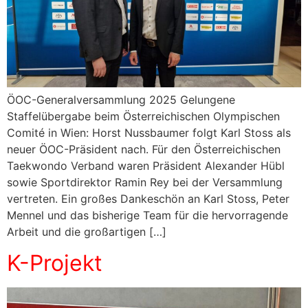
ÖOC-Generalversammlung 2025 Gelungene
Staffelübergabe beim Österreichischen Olympischen
Comité in Wien: Horst Nussbaumer folgt Karl Stoss als
neuer ÖOC-Präsident nach. Für den Österreichischen
Taekwondo Verband waren Präsident Alexander Hübl
sowie Sportdirektor Ramin Rey bei der Versammlung
vertreten. Ein großes Dankeschön an Karl Stoss, Peter
Mennel und das bisherige Team für die hervorragende
Arbeit und die großartigen […]
K-Projekt