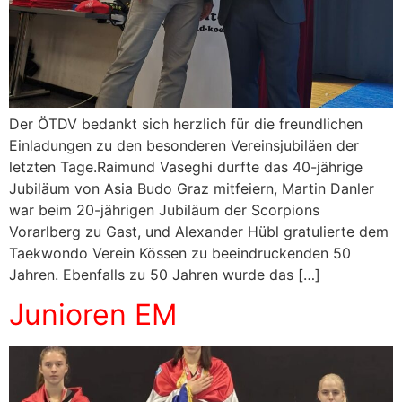
Der ÖTDV bedankt sich herzlich für die freundlichen
Einladungen zu den besonderen Vereinsjubiläen der
letzten Tage.Raimund Vaseghi durfte das 40-jährige
Jubiläum von Asia Budo Graz mitfeiern, Martin Danler
war beim 20-jährigen Jubiläum der Scorpions
Vorarlberg zu Gast, und Alexander Hübl gratulierte dem
Taekwondo Verein Kössen zu beeindruckenden 50
Jahren. Ebenfalls zu 50 Jahren wurde das […]
Junioren EM