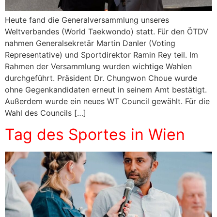
Heute fand die Generalversammlung unseres
Weltverbandes (World Taekwondo) statt. Für den ÖTDV
nahmen Generalsekretär Martin Danler (Voting
Representative) und Sportdirektor Ramin Rey teil. Im
Rahmen der Versammlung wurden wichtige Wahlen
durchgeführt. Präsident Dr. Chungwon Choue wurde
ohne Gegenkandidaten erneut in seinem Amt bestätigt.
Außerdem wurde ein neues WT Council gewählt. Für die
Wahl des Councils […]
Tag des Sportes in Wien