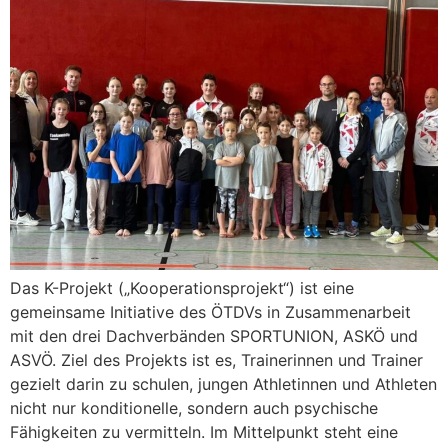
Das K-Projekt („Kooperationsprojekt“) ist eine
gemeinsame Initiative des ÖTDVs in Zusammenarbeit
mit den drei Dachverbänden SPORTUNION, ASKÖ und
ASVÖ. Ziel des Projekts ist es, Trainerinnen und Trainer
gezielt darin zu schulen, jungen Athletinnen und Athleten
nicht nur konditionelle, sondern auch psychische
Fähigkeiten zu vermitteln. Im Mittelpunkt steht eine