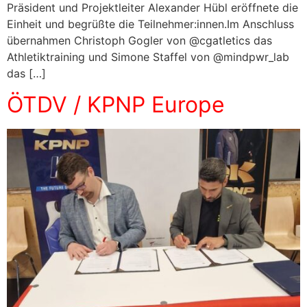
Präsident und Projektleiter Alexander Hübl eröffnete die
Einheit und begrüßte die Teilnehmer:innen.Im Anschluss
übernahmen Christoph Gogler von @cgatletics das
Athletiktraining und Simone Staffel von @mindpwr_lab
das […]
ÖTDV / KPNP Europe