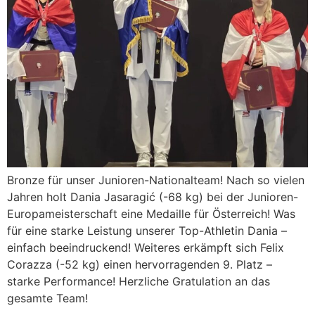
Bronze für unser Junioren-Nationalteam! Nach so vielen
Jahren holt Dania Jasaragić (-68 kg) bei der Junioren-
Europameisterschaft eine Medaille für Österreich! Was
für eine starke Leistung unserer Top-Athletin Dania –
einfach beeindruckend! Weiteres erkämpft sich Felix
Corazza (-52 kg) einen hervorragenden 9. Platz –
starke Performance! Herzliche Gratulation an das
gesamte Team!