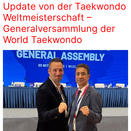
Update von der Taekwondo
Weltmeisterschaft –
Generalversammlung der
World Taekwondo