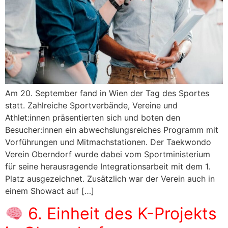
Am 20. September fand in Wien der Tag des Sportes
statt. Zahlreiche Sportverbände, Vereine und
Athlet:innen präsentierten sich und boten den
Besucher:innen ein abwechslungsreiches Programm mit
Vorführungen und Mitmachstationen. Der Taekwondo
Verein Oberndorf wurde dabei vom Sportministerium
für seine herausragende Integrationsarbeit mit dem 1.
Platz ausgezeichnet. Zusätzlich war der Verein auch in
einem Showact auf […]
6. Einheit des K-Projekts