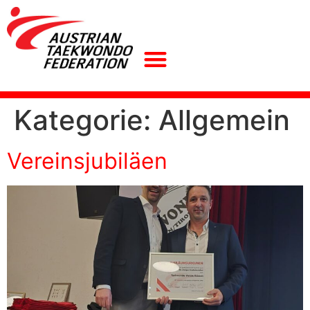
Kategorie:
Allgemein
Vereinsjubiläen