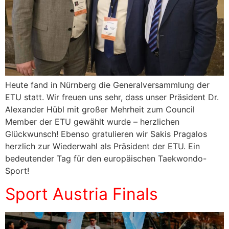
Heute fand in Nürnberg die Generalversammlung der
ETU statt. Wir freuen uns sehr, dass unser Präsident Dr.
Alexander Hübl mit großer Mehrheit zum Council
Member der ETU gewählt wurde – herzlichen
Glückwunsch! Ebenso gratulieren wir Sakis Pragalos
herzlich zur Wiederwahl als Präsident der ETU. Ein
bedeutender Tag für den europäischen Taekwondo-
Sport!
Sport Austria Finals