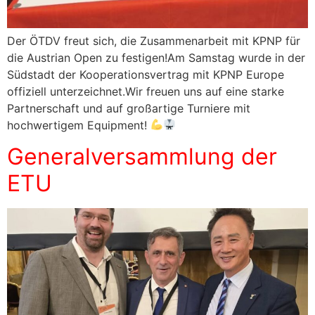
Der ÖTDV freut sich, die Zusammenarbeit mit KPNP für
die Austrian Open zu festigen!Am Samstag wurde in der
Südstadt der Kooperationsvertrag mit KPNP Europe
offiziell unterzeichnet.Wir freuen uns auf eine starke
Partnerschaft und auf großartige Turniere mit
hochwertigem Equipment!
Generalversammlung der
ETU