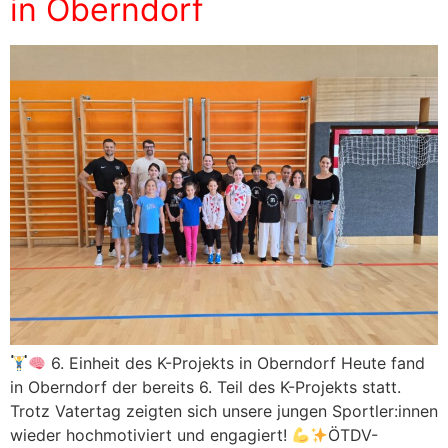
in Oberndorf
6. Einheit des K-Projekts in Oberndorf Heute fand
in Oberndorf der bereits 6. Teil des K-Projekts statt.
Trotz Vatertag zeigten sich unsere jungen Sportler:innen
wieder hochmotiviert und engagiert!
ÖTDV-