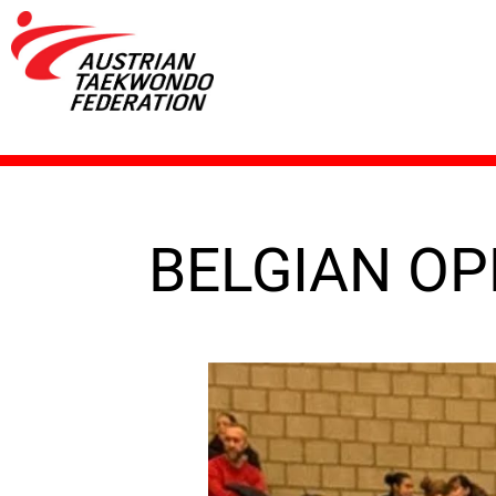
BELGIAN O