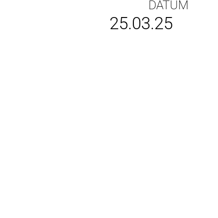
DATUM
25.03.25