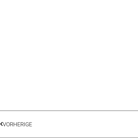
VORHERIGE