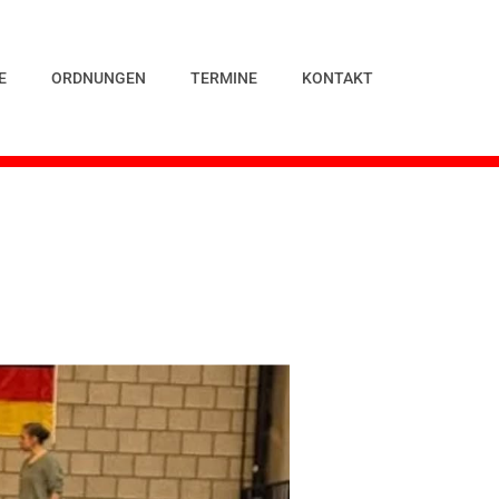
E
ORDNUNGEN
TERMINE
KONTAKT