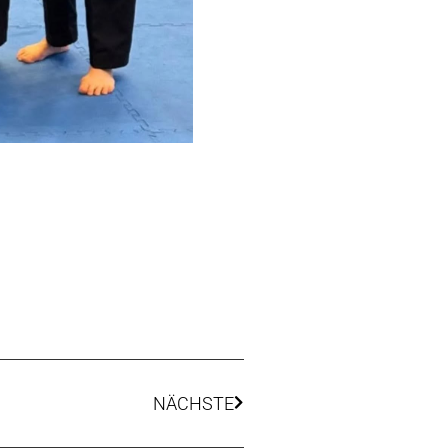
NÄCHSTE